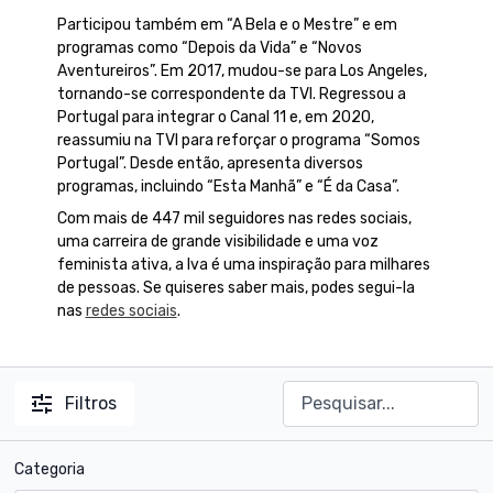
Participou também em “A Bela e o Mestre” e em
programas como “Depois da Vida” e “Novos
Aventureiros”. Em 2017, mudou-se para Los Angeles,
tornando-se correspondente da TVI. Regressou a
Portugal para integrar o Canal 11 e, em 2020,
reassumiu na TVI para reforçar o programa “Somos
Portugal”. Desde então, apresenta diversos
programas, incluindo “Esta Manhã” e “É da Casa”.
Com mais de 447 mil seguidores nas redes sociais,
uma carreira de grande visibilidade e uma voz
feminista ativa, a Iva é uma inspiração para milhares
de pessoas. Se quiseres saber mais, podes segui-la
nas
redes sociais
.
Filtros
Categoria