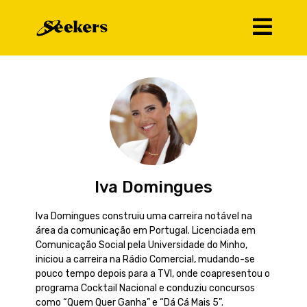
Iva Domingues
Iva Domingues construiu uma carreira notável na
área da comunicação em Portugal. Licenciada em
Comunicação Social pela Universidade do Minho,
iniciou a carreira na Rádio Comercial, mudando-se
pouco tempo depois para a TVI, onde coapresentou o
programa Cocktail Nacional e conduziu concursos
como “Quem Quer Ganha” e “Dá Cá Mais 5”.