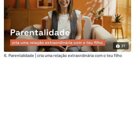
21
6. Parentalidade | cria uma relação extraordinária com o teu filho