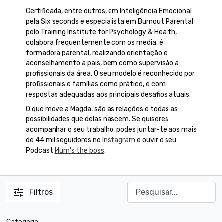
Certificada, entre outros, em Inteligência Emocional
pela Six seconds e especialista em Burnout Parental
pelo Training Institute for Psychology & Health,
colabora frequentemente com os media, é
formadora parental, realizando orientação e
aconselhamento a pais, bem como supervisão a
profissionais da área. O seu modelo é reconhecido por
profissionais e famílias como prático, e com
respostas adequadas aos principais desafios atuais.
O que move a Magda, são as relações e todas as
possibilidades que delas nascem. Se quiseres
acompanhar o seu trabalho, podes juntar-te aos mais
de 44 mil seguidores no
Instagram
e ouvir o seu
Podcast
Mum's the boss
.
Filtros
Categoria