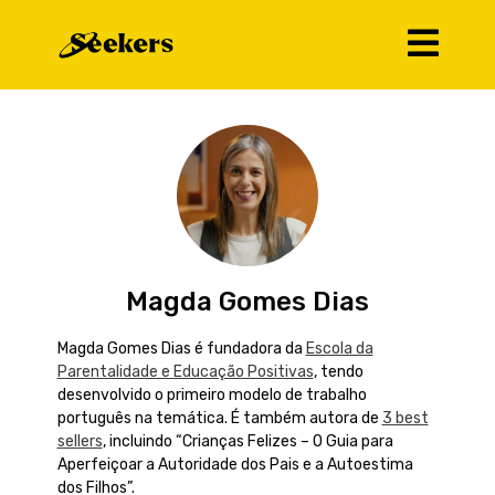
Magda Gomes Dias
Magda Gomes Dias é fundadora da
Escola da
Parentalidade e Educação Positivas
, tendo
desenvolvido o primeiro modelo de trabalho
português na temática. É também autora de
3 best
sellers
, incluindo “Crianças Felizes – O Guia para
Aperfeiçoar a Autoridade dos Pais e a Autoestima
dos Filhos”.