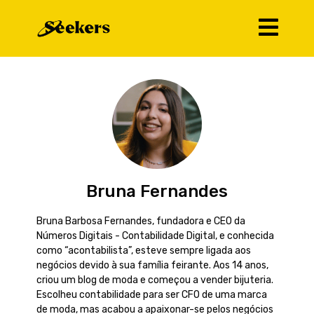
Bruna Fernandes
Bruna Barbosa Fernandes, fundadora e CEO da
Números Digitais - Contabilidade Digital, e conhecida
como “acontabilista”, esteve sempre ligada aos
negócios devido à sua família feirante. Aos 14 anos,
criou um blog de moda e começou a vender bijuteria.
Escolheu contabilidade para ser CFO de uma marca
de moda, mas acabou a apaixonar-se pelos negócios