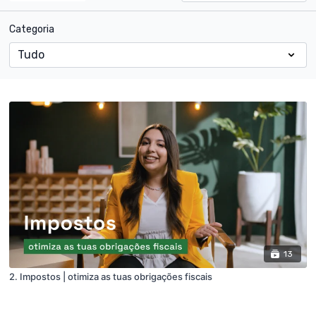
Categoria
13
2. Impostos | otimiza as tuas obrigações fiscais