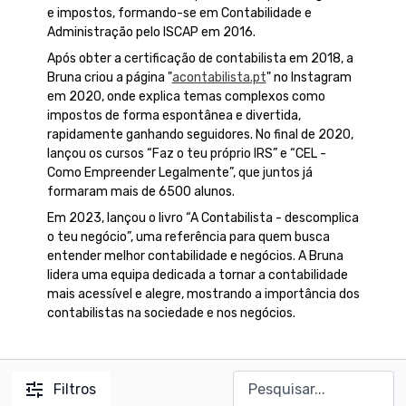
e impostos, formando-se em Contabilidade e
Administração pelo ISCAP em 2016.
Após obter a certificação de contabilista em 2018, a
Bruna criou a página "
acontabilista.pt
" no Instagram
em 2020, onde explica temas complexos como
impostos de forma espontânea e divertida,
rapidamente ganhando seguidores. No final de 2020,
lançou os cursos “Faz o teu próprio IRS” e “CEL -
Como Empreender Legalmente”, que juntos já
formaram mais de 6500 alunos.
Em 2023, lançou o livro “A Contabilista - descomplica
o teu negócio”, uma referência para quem busca
entender melhor contabilidade e negócios. A Bruna
lidera uma equipa dedicada a tornar a contabilidade
mais acessível e alegre, mostrando a importância dos
contabilistas na sociedade e nos negócios.
Filtros