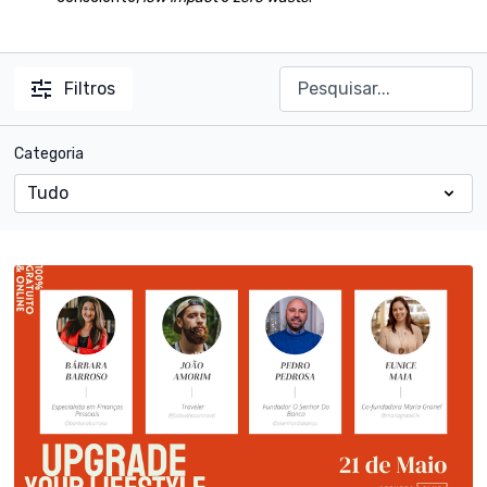
Filtros
Categoria