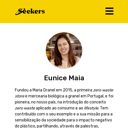
Eunice Maia
Fundou a Maria Granel em 2015, a primeira
zero waste
store
e mercearia biológica a granel em Portugal, e foi
pioneira, no nosso país, na introdução do conceito
zero waste
aplicado ao consumo e ao
lifestyle
. Tem
contribuído com o seu exemplo e a sua missão para a
sensibilização da sociedade para o impacto negativo
do plástico, partilhando, através de palestras,