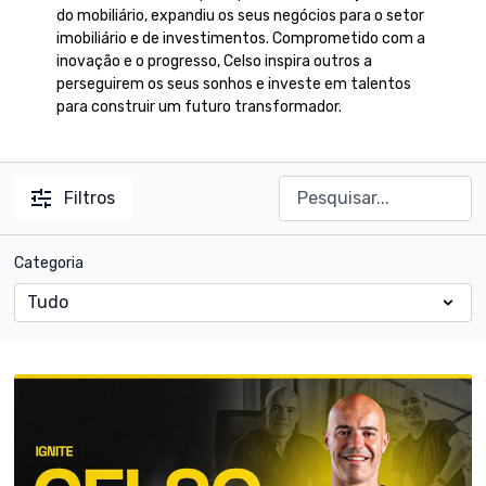
do mobiliário, expandiu os seus negócios para o setor
imobiliário e de investimentos. Comprometido com a
inovação e o progresso, Celso inspira outros a
perseguirem os seus sonhos e investe em talentos
para construir um futuro transformador.
Filtros
Categoria