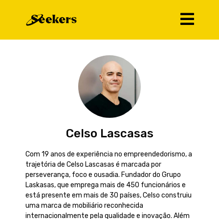
Celso Lascasas
Com 19 anos de experiência no empreendedorismo, a
trajetória de Celso Lascasas é marcada por
perseverança, foco e ousadia. Fundador do Grupo
Laskasas, que emprega mais de 450 funcionários e
está presente em mais de 30 países, Celso construiu
uma marca de mobiliário reconhecida
internacionalmente pela qualidade e inovação. Além