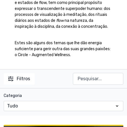
e estados de flow, tem como principal propósito
expressar o transcendente superpoder humano: dos
processos de visualização à meditação, dos rituais
diários aos estados de
flow
na natureza, da
inspiração à disciplina, da conexão à concentração.
Estes são alguns dos temas que lhe dão energia
suficiente para gerir outra das suas grandes paixões:
o Circle - Augmented Wellness.
Filtros
Categoria