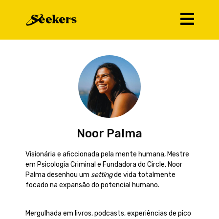
Noor Palma
Visionária e aficcionada pela mente humana, Mestre
em Psicologia Criminal e Fundadora do Circle, Noor
Palma desenhou um
setting
de vida totalmente
focado na expansão do potencial humano.
Mergulhada em livros, podcasts, experiências de pico