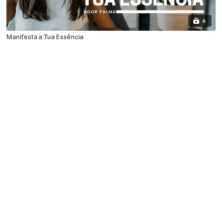
6
Manifesta a Tua Essência