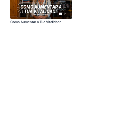
14
Como Aumentar a Tua Vitalidade