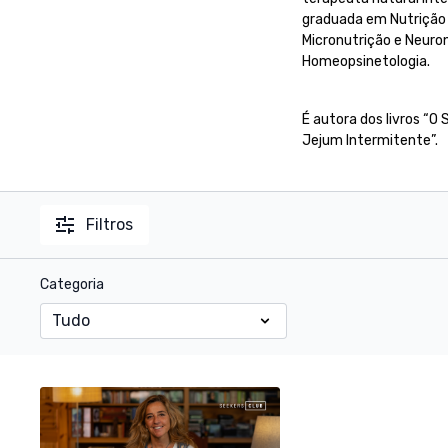
graduada em Nutrição 
Micronutrição e Neuro
Homeopsinetologia.
É autora dos livros “
Jejum Intermitente”.
Filtros
Categoria