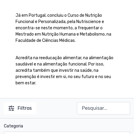
​Já em Portugal, concluiu o Curso de Nutrição
Funcional e Personalizada, pela Nutriscience e
encontra-se neste momento, a frequentar o
Mestrado em Nutrição Humana e Metabolismo, na
Faculdade de Ciências Médicas. ​
Acredita na reeducação alimentar, na alimentação
saudável e na alimentação funcional. Por isso,
acredita também que investir na saúde, na
prevenção é investir em si, no seu futuro e no seu
bem estar.
Filtros
Categoria