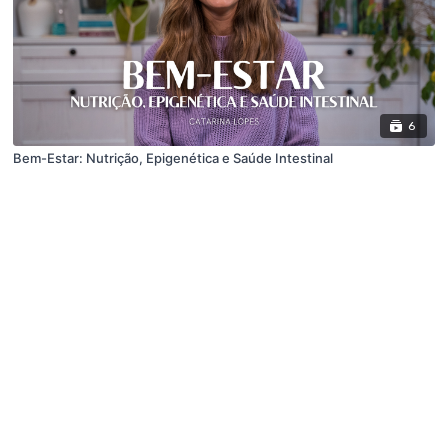
6
Bem-Estar: Nutrição, Epigenética e Saúde Intestinal