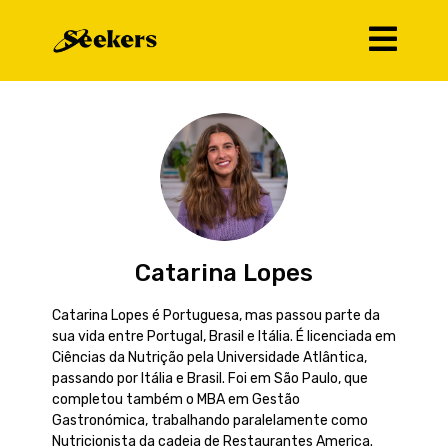
Catarina Lopes
Catarina Lopes é Portuguesa, mas passou parte da
sua vida entre Portugal, Brasil e Itália. É licenciada em
Ciências da Nutrição pela Universidade Atlântica,
passando por Itália e Brasil. Foi em São Paulo, que
completou também o MBA em Gestão
Gastronómica, trabalhando paralelamente como
Nutricionista da cadeia de Restaurantes America.