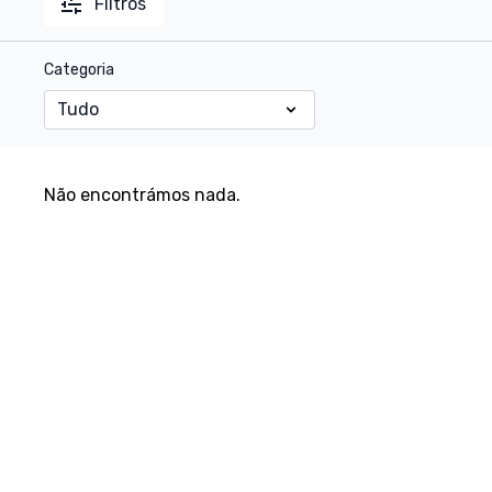
Filtros
Categoria
Não encontrámos nada.