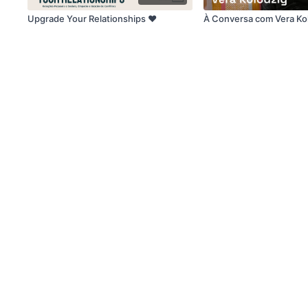
Upgrade Your Relationships ❤️
À Conversa com Vera Ko