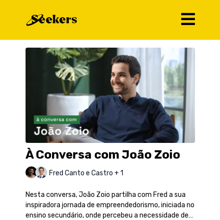
À Conversa com João Zoio
Fred Canto e Castro + 1
Nesta conversa, João Zoio partilha com Fred a sua
inspiradora jornada de empreendedorismo, iniciada no
ensino secundário, onde percebeu a necessidade de