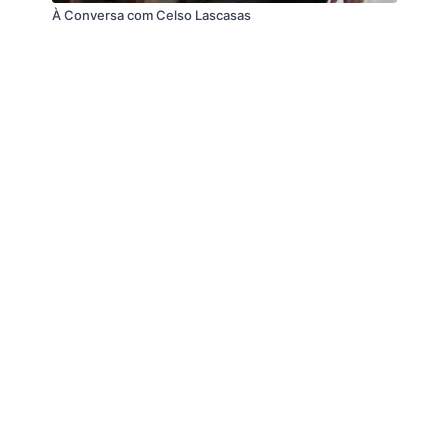
À Conversa com Celso Lascasas