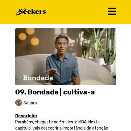
09. Bondade | cultiva-a
Sagara
Descrição
Parabéns, chegaste ao fim deste MBA! Neste
capítulo, vais descobrir a importância da atenção