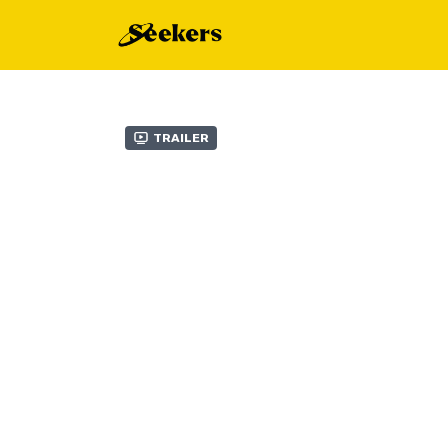
Trailer