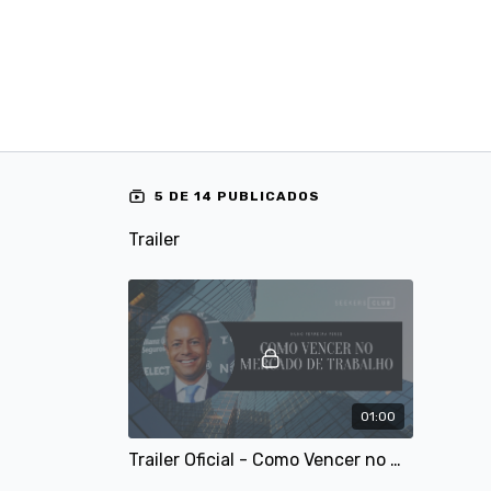
5 DE 14 PUBLICADOS
Trailer
01:00
Trailer Oficial - Como Vencer no Mercado de Trabalho