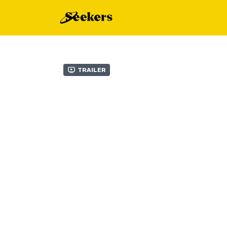
Trailer