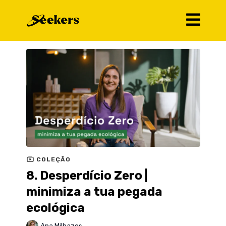
COLEÇÃO
8. Desperdício Zero |
minimiza a tua pegada
ecológica