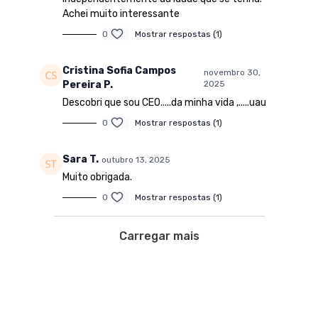
Achei muito interessante
0
Mostrar respostas (1)
Cristina Sofia Campos
novembro 30,
Pereira P.
2025
Descobri que sou CEO.....da minha vida ,.....uau
0
Mostrar respostas (1)
Sara T.
outubro 13, 2025
Muito obrigada.
0
Mostrar respostas (1)
Carregar mais