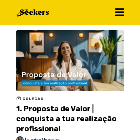
COLEÇÃO
1. Proposta de Valor |
conquista a tua realização
profissional