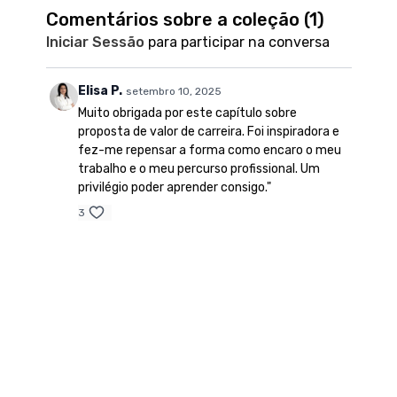
Comentários sobre a coleção (
1
)
Iniciar Sessão
para participar na conversa
Elisa P.
setembro 10, 2025
Muito obrigada por este capítulo sobre
proposta de valor de carreira. Foi inspiradora e
fez-me repensar a forma como encaro o meu
trabalho e o meu percurso profissional. Um
privilégio poder aprender consigo."
3