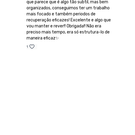
que parece que é algo tão subtil, mas bem
organizados, conseguimos ter um trabalho
mais focado e também periodos de
recuperação eficazes! Excelente e algo que
vou manter e rever!! Obrigada!! Não era
preciso mais tempo, era só estrutura-lo de
maneira eficaz✨
1