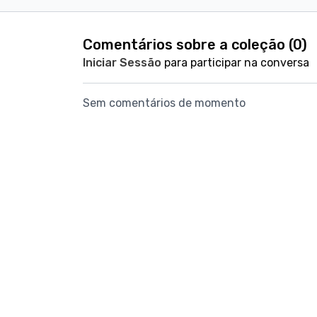
Comentários sobre a coleção (
0
)
Iniciar Sessão
para participar na conversa
Sem comentários de momento